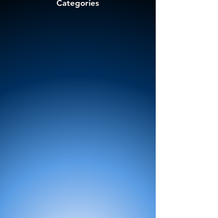
Categories