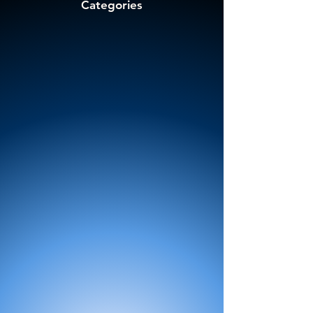
Categories