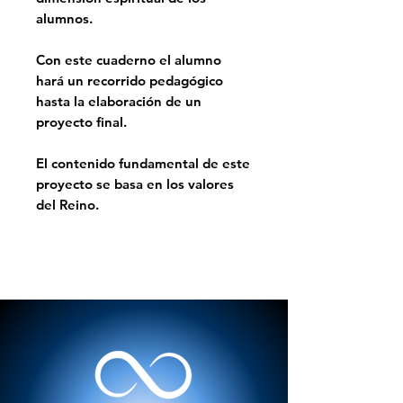
alumnos.
Con este cuaderno el alumno
hará un recorrido pedagógico
hasta la elaboración de un
proyecto final.
El contenido fundamental de este
proyecto se basa en los valores
del Reino.