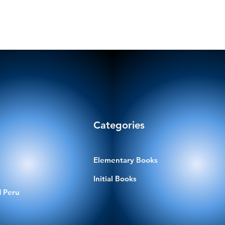
Categories
Elementary Books
Initial Books
 Peru