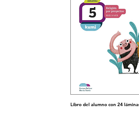
Libro del alumno con 24 láminas