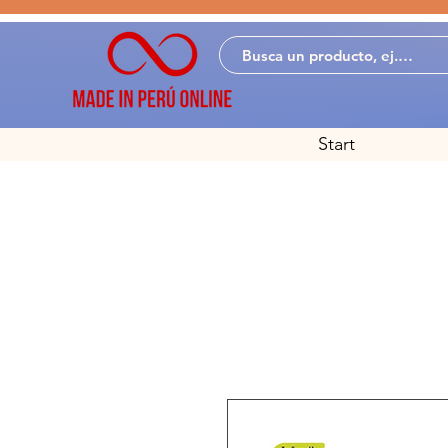
Start