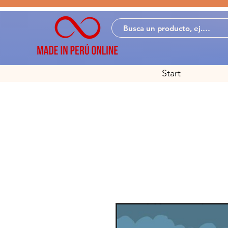
Start