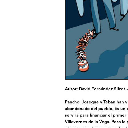
Autor: David Fernández Sifres 
Pancho, Joseque y Teban han v
abandonado del pueblo. Es un c
servirá para financiar el primer
Villavernes de la Vega. Pero la