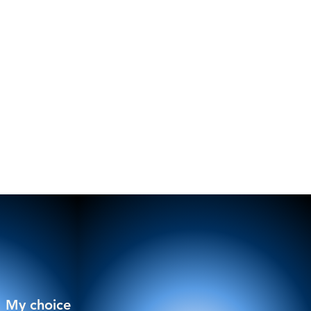
My choice