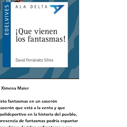
- Ximena Maier
isto fantasmas en un caserón
aserón que está a la venta y que
 polideportivo en la historia del pueblo,
 presencia de fantasmas podría espantar