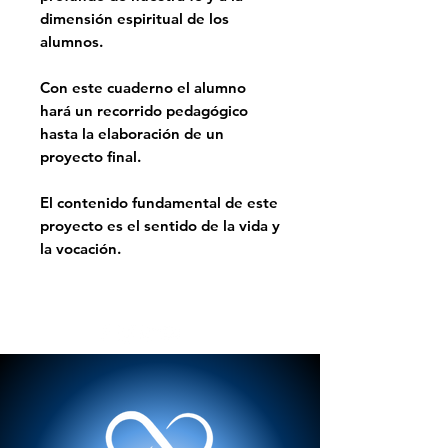
dimensión espiritual de los
alumnos.
Con este cuaderno el alumno
hará un recorrido pedagógico
hasta la elaboración de un
proyecto final.
El contenido fundamental de este
proyecto es el sentido de la vida y
la vocación.