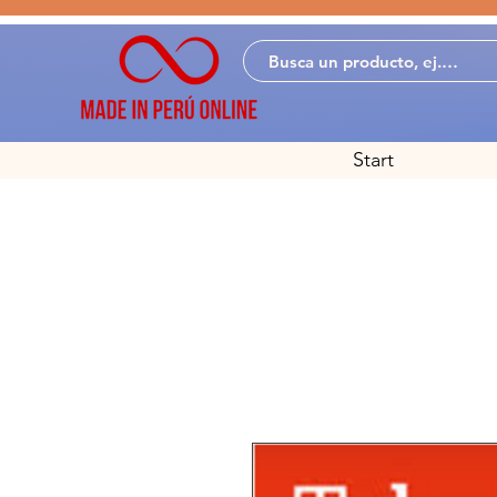
Start