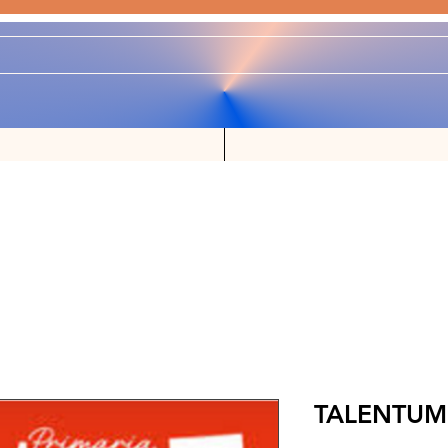
TALENTUM 