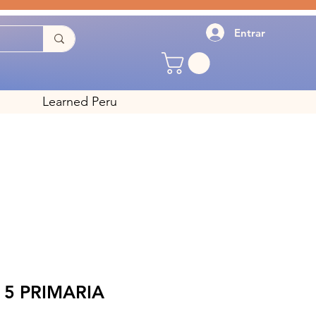
Entrar
Learned Peru
5 PRIMARIA