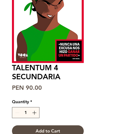
TALENTUM 4
SECUNDARIA
Price
PEN 90.00
Quantity
*
Add to Cart