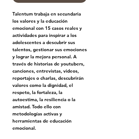
Talentum trabaja en secundaria
los
valores y la educación
emocional
con
15 casos reales
y
actividades para inspirar a los
adolescentes a descubrir sus
talentos, gestionar sus emociones
y lograr la mejora personal. A
través de historias de youtubers,
canciones, entrevistas, videos,
reportajes o charlas, descubrirán
valores como la dignidad, el
respeto, la fortaleza, la
autoestima, la resiliencia o la
amistad. Todo ello con
metodologías activas y
herramientas de educación
emocional.