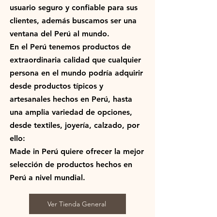
usuario seguro y confiable para sus
clientes, además buscamos ser una
ventana del Perú al mundo.
En el Perú tenemos productos de
extraordinaria calidad que cualquier
persona en el mundo podría adquirir
desde productos típicos y
artesanales hechos en Perú, hasta
una amplia variedad de opciones,
desde textiles, joyería, calzado, por
ello:
Made in Perú quiere ofrecer la mejor
selección de productos hechos en
Perú a nivel mundial.
Ver Tienda General