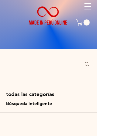
todas las
categorías
Búsqueda inteligente