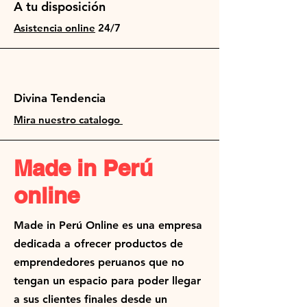
A tu disposición
Asistencia online
24/7
Divina Tendencia
Mira nuestro catalogo
Made in Perú
online
Made in Perú Online es una empresa
dedicada a ofrecer productos de
emprendedores peruanos que no
tengan un espacio para poder llegar
a sus clientes finales desde un